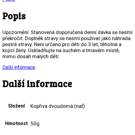
Popis
Upozornění: Stanovená doporučená denní dávka se nesmí
překročit. Doplněk stravy se nesmí používat jako náhrada
pestré stravy. Není určeno pro děti do 3 let, těhotné a
kojící ženy. Uskladňujte na suchém a tmavém místě,
mimo dosah malých dětí.
Další informace
Další informace
Složení
Kopřiva dvoudomá (nať)
Hmotnost
50g