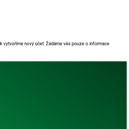
žik vytvoříme nový účet. Žádáme vás pouze o informace