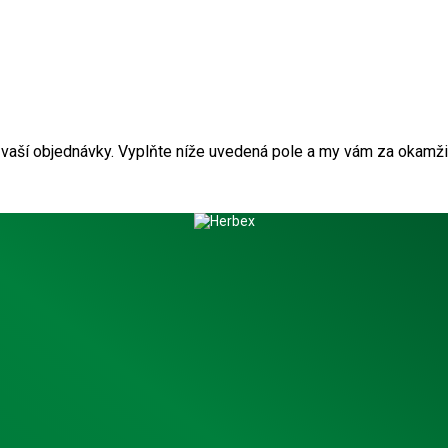
ii vaší objednávky. Vyplňte níže uvedená pole a my vám za okam