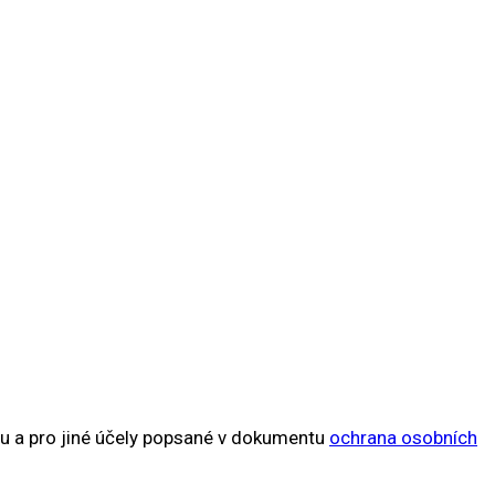
tu a pro jiné účely popsané v dokumentu
ochrana osobních