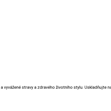
 a vyvážené stravy a zdravého životního stylu. Uskladňujte