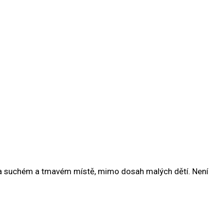
 na suchém a tmavém místě, mimo dosah malých dětí. Není